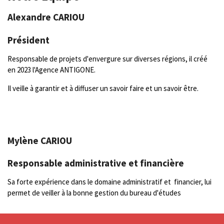
Alexandre CARIOU
Président
Responsable de projets d'envergure sur diverses régions, il créé
en 2023 l'Agence ANTIGONE.
Il veille à garantir et à diffuser un savoir faire et un savoir être.
Mylène CARIOU
Responsable administrative et financière
Sa forte expérience dans le domaine administratif et financier, lui
permet de veiller à la bonne gestion du bureau d'études